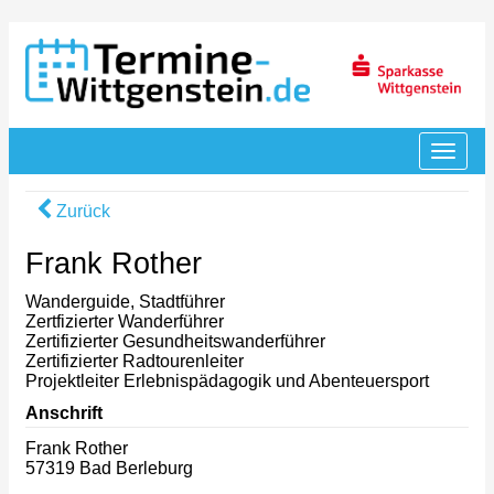
Zurück
Frank Rother
Wanderguide, Stadtführer
Zertfizierter Wanderführer
Zertifizierter Gesundheitswanderführer
Zertifizierter Radtourenleiter
Projektleiter Erlebnispädagogik und Abenteuersport
Anschrift
Frank Rother
57319 Bad Berleburg