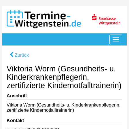
Zurück
Viktoria Worm (Gesundheits- u.
Kinderkrankenpflegerin,
zertifizierte Kindernotfalltrainerin)
Anschrift
Viktoria Worm (Gesundheits- u. Kinderkrankenpflegerin,
zertifizierte Kindernotfalltrainerin)
Kontakt