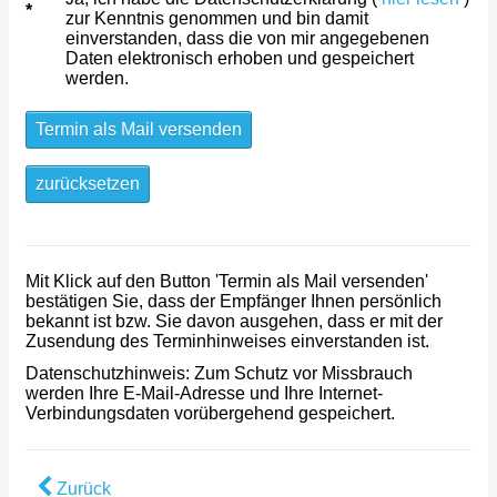
zur Kenntnis genommen und bin damit
einverstanden, dass die von mir angegebenen
Daten elektronisch erhoben und gespeichert
werden.
Termin als Mail versenden
zurücksetzen
Mit Klick auf den Button 'Termin als Mail versenden'
bestätigen Sie, dass der Empfänger Ihnen persönlich
bekannt ist bzw. Sie davon ausgehen, dass er mit der
Zusendung des Terminhinweises einverstanden ist.
Datenschutzhinweis: Zum Schutz vor Missbrauch
werden Ihre E-Mail-Adresse und Ihre Internet-
Verbindungsdaten vorübergehend gespeichert.
Zurück