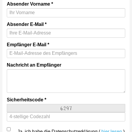
Absender Vorname
Absender E-Mail
Empfänger E-Mail
Nachricht an Empfänger
Sicherheitscode
Ja, ich habe die Datenschutzerklärung (
hier lesen
)