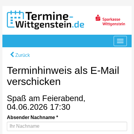
Zurück
Terminhinweis als E-Mail
verschicken
Spaß am Feierabend,
04.06.2026 17:30
Absender Nachname