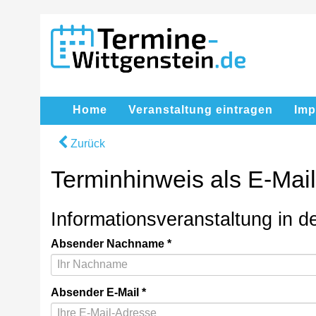
Home
Veranstaltung eintragen
Im
Zurück
Terminhinweis als E-Mai
Informationsveranstaltung in de
Absender Nachname
Absender E-Mail