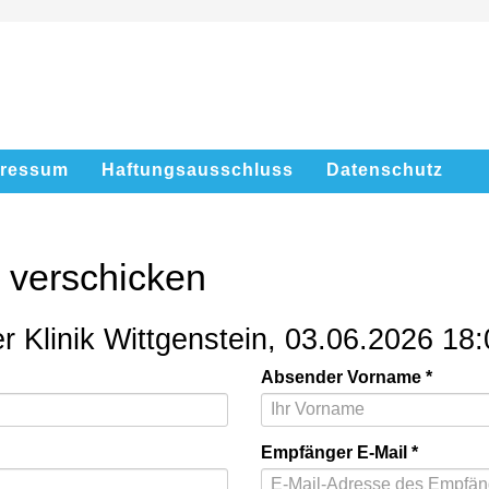
pressum
Haftungsausschluss
Datenschutz
l verschicken
r Klinik Wittgenstein, 03.06.2026 18
Absender Vorname
Empfänger E-Mail