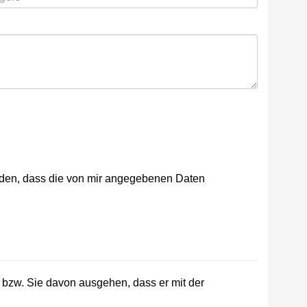
nden, dass die von mir angegebenen Daten
t bzw. Sie davon ausgehen, dass er mit der