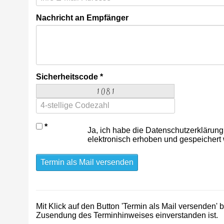
Nachricht an Empfänger
Sicherheitscode
Ja, ich habe die Datenschutzerklärung
elektronisch erhoben und gespeichert
Termin als Mail versenden
Mit Klick auf den Button 'Termin als Mail versenden'
Zusendung des Terminhinweises einverstanden ist.