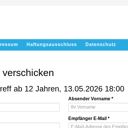
pressum
Haftungsausschluss
Datenschutz
l verschicken
eff ab 12 Jahren, 13.05.2026 18:00
Absender Vorname
Empfänger E-Mail