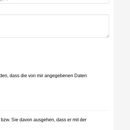
nden, dass die von mir angegebenen Daten
t bzw. Sie davon ausgehen, dass er mit der