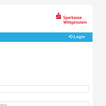
Login