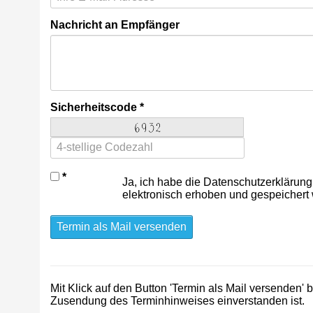
Nachricht an Empfänger
Sicherheitscode
Ja, ich habe die Datenschutzerklärung
elektronisch erhoben und gespeichert
Termin als Mail versenden
Mit Klick auf den Button 'Termin als Mail versenden'
Zusendung des Terminhinweises einverstanden ist.