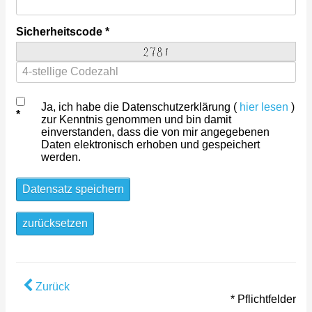
Sicherheitscode
Ja, ich habe die Datenschutzerklärung (
hier lesen
)
zur Kenntnis genommen und bin damit
einverstanden, dass die von mir angegebenen
Daten elektronisch erhoben und gespeichert
werden.
Datensatz speichern
zurücksetzen
Zurück
* Pflichtfelder