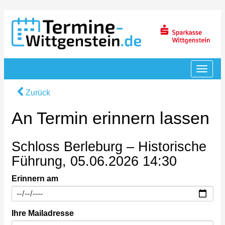
Zurück
An Termin erinnern lassen
Schloss Berleburg – Historische
Führung, 05.06.2026 14:30
Erinnern am
Ihre Mailadresse