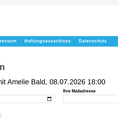
pressum
Haftungsausschluss
Datenschutz
en
mit Amelie Bald, 08.07.2026 18:00
Ihre Mailadresse