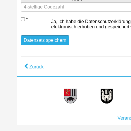
Ja, ich habe die Datenschutzerklärung
elektronisch erhoben und gespeichert
Datensatz speichern
Zurück
Verans