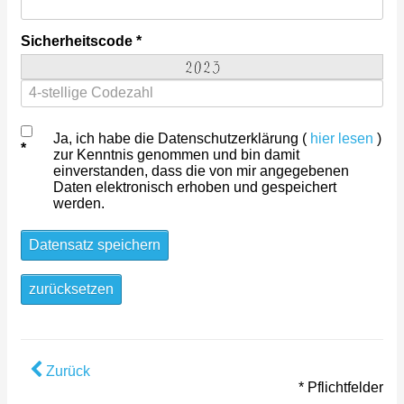
Sicherheitscode
Ja, ich habe die Datenschutzerklärung (
hier lesen
)
zur Kenntnis genommen und bin damit
einverstanden, dass die von mir angegebenen
Daten elektronisch erhoben und gespeichert
werden.
Datensatz speichern
zurücksetzen
Zurück
* Pflichtfelder