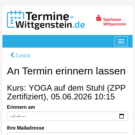
Zurück
An Termin erinnern lassen
Kurs: YOGA auf dem Stuhl (ZPP
Zertifiziert), 05.06.2026 10:15
Erinnern am
Ihre Mailadresse