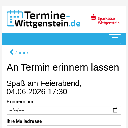
Zurück
An Termin erinnern lassen
Spaß am Feierabend,
04.06.2026 17:30
Erinnern am
Ihre Mailadresse