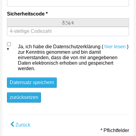
Sicherheitscode
Ja, ich habe die Datenschutzerklärung (
hier lesen
)
zur Kenntnis genommen und bin damit
einverstanden, dass die von mir angegebenen
Daten elektronisch erhoben und gespeichert
werden.
Datensatz speichern
zurücksetzen
Zurück
* Pflichtfelder