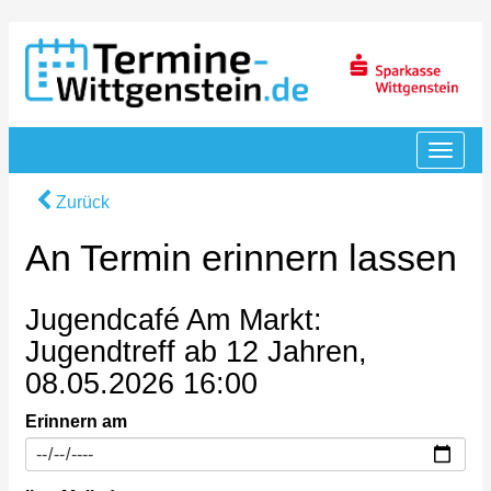
Zurück
An Termin erinnern lassen
Jugendcafé Am Markt:
Jugendtreff ab 12 Jahren,
08.05.2026 16:00
Erinnern am