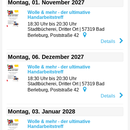
Montag, 01. November 2027
Wolle & mehr - der ultimative
Handarbeitstreff
18:30 Uhr bis 20:30 Uhr
Stadtbücherei, Dritter Ort
|
57319
Bad
Berleburg
,
Poststraße 42
Details
Montag, 06. Dezember 2027
Wolle & mehr - der ultimative
Handarbeitstreff
18:30 Uhr bis 20:30 Uhr
Stadtbücherei, Dritter Ort
|
57319
Bad
Berleburg
,
Poststraße 42
Details
Montag, 03. Januar 2028
Wolle & mehr - der ultimative
Handarbeitstreff