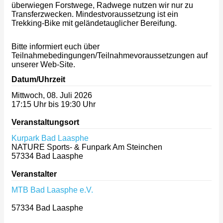
überwiegen Forstwege, Radwege nutzen wir nur zu
Transferzwecken. Mindestvoraussetzung ist ein
Trekking-Bike mit geländetauglicher Bereifung.
Bitte informiert euch über
Teilnahmebedingungen/Teilnahmevoraussetzungen auf
unserer Web-Site.
Datum/Uhrzeit
Mittwoch, 08. Juli 2026
17:15 Uhr bis 19:30 Uhr
Veranstaltungsort
Kurpark Bad Laasphe
NATURE Sports- & Funpark Am Steinchen
57334
Bad Laasphe
Veranstalter
MTB Bad Laasphe e.V.
57334
Bad Laasphe