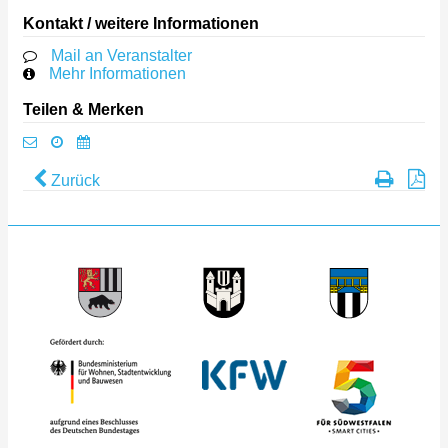
Kontakt / weitere Informationen
Mail an Veranstalter
Mehr Informationen
Teilen & Merken
Zurück