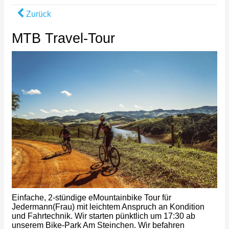
Zurück
MTB Travel-Tour
Einfache, 2-stündige eMountainbike Tour für
Jedermann(Frau) mit leichtem Anspruch an Kondition
und Fahrtechnik. Wir starten pünktlich um 17:30 ab
unserem Bike-Park Am Steinchen. Wir befahren