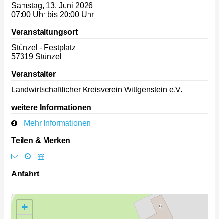
Samstag, 13. Juni 2026
07:00 Uhr bis 20:00 Uhr
Veranstaltungsort
Stünzel - Festplatz
57319
Stünzel
Veranstalter
Landwirtschaftlicher Kreisverein Wittgenstein e.V.
weitere Informationen
Mehr Informationen
Teilen & Merken
Anfahrt
+