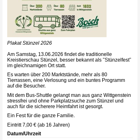
Plakat Stünzel 2026
Am Samstag, 13.06.2026 findet die traditionelle
Kreistierschau Stünzel, besser bekannt als "Stünzelfest"
im gleichnamigen Ort statt.
Es warten über 200 Marktstände, mehr als 80
Tierrassen, eine Verlosung und ein buntes Programm
auf die Besucher.
Mit dem Bus-Shuttle gelangt man aus ganz Wittgenstein
stressfrei und ohne Parkplatzsuche zum Stünzel und
auch für die sicherere Heimfahrt ist gesorgt.
Ein Fest für die ganze Familie.
Eintritt 7,00 € (ab 16 Jahren)
Datum/Uhrzeit