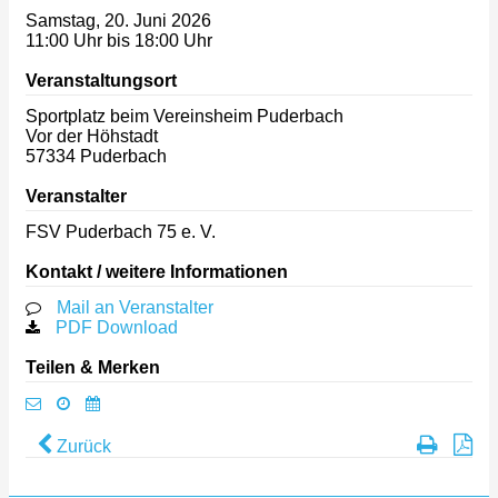
Samstag, 20. Juni 2026
11:00 Uhr bis 18:00 Uhr
Veranstaltungsort
Sportplatz beim Vereinsheim Puderbach
Vor der Höhstadt
57334
Puderbach
Veranstalter
FSV Puderbach 75 e. V.
Kontakt / weitere Informationen
Mail an Veranstalter
PDF Download
Teilen & Merken
Zurück