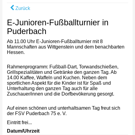
Zurück
E-Junioren-Fußballturnier in
Puderbach
Ab 11.00 Uhr E-Junioren-Fußballturnier mit 8
Mannschaften aus Wittgenstein und dem benachbarten
Hessen.
Rahmenprogramm: Fußball-Dart, Torwandschießen,
Grillspezialitäten und Getränke den ganzen Tag. Ab
14.00 Kaffee, Waffeln und Kuchen. Neben dem
sportlichen Aspekt für die Kinder ist für Spaß und
Unterhaltung den ganzen Tag auch für alle
Zuschauer/innen und die Dorfbevökerung gesorgt.
Auf einen schönen und unterhaltsamen Tag freut sich
der FSV Puderbach 75 e. V.
Eintritt frei...
Datum/Uhrzeit