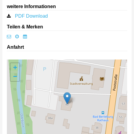
weitere Informationen
PDF Download
Teilen & Merken
Anfahrt
+
−