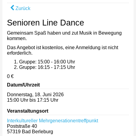
Zurück
Senioren Line Dance
Gemeinsam Spaß haben und zut Musik in Bewegung
kommen.
Das Angebot ist kostenlos, eine Anmeldung ist nicht
erforderlich.
Gruppe: 15:00 - 16:00 Uhr
Gruppe: 16:15 - 17:15 Uhr
0 €
Datum/Uhrzeit
Donnerstag, 18. Juni 2026
15:00 Uhr bis 17:15 Uhr
Veranstaltungsort
Interkultureller Mehrgenerationentreffpunkt
Poststraße 40
57319
Bad Berleburg