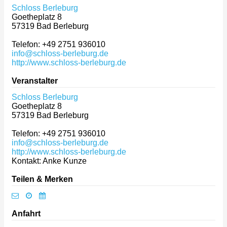
Schloss Berleburg
Goetheplatz 8
57319
Bad Berleburg
Telefon: +49 2751 936010
info@schloss-berleburg.de
http://www.schloss-berleburg.de
Veranstalter
Schloss Berleburg
Goetheplatz 8
57319
Bad Berleburg
Telefon: +49 2751 936010
info@schloss-berleburg.de
http://www.schloss-berleburg.de
Kontakt: Anke Kunze
Teilen & Merken
Anfahrt