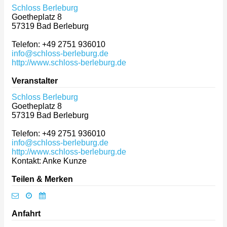
Schloss Berleburg
Goetheplatz 8
57319
Bad Berleburg
Telefon: +49 2751 936010
info@schloss-berleburg.de
http://www.schloss-berleburg.de
Veranstalter
Schloss Berleburg
Goetheplatz 8
57319
Bad Berleburg
Telefon: +49 2751 936010
info@schloss-berleburg.de
http://www.schloss-berleburg.de
Kontakt: Anke Kunze
Teilen & Merken
Anfahrt