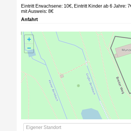
Eintritt Erwachsene: 10€, Eintritt Kinder ab 6 Jahre: 
mit Ausweis: 8€
Anfahrt
+
−