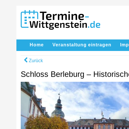
Home
Veranstaltung eintragen
Im
Zurück
Schloss Berleburg – Historisc