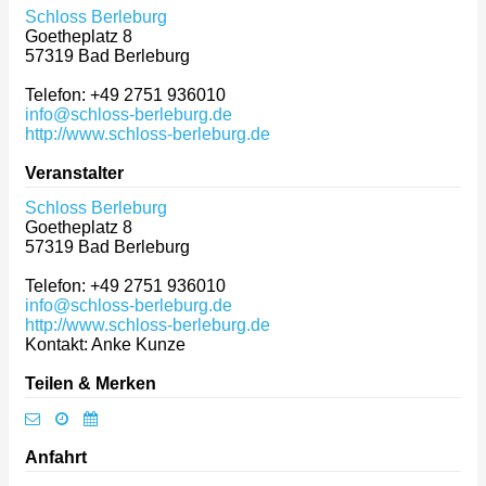
Schloss Berleburg
Goetheplatz 8
57319
Bad Berleburg
Telefon: +49 2751 936010
info@schloss-berleburg.de
http://www.schloss-berleburg.de
Veranstalter
Schloss Berleburg
Goetheplatz 8
57319
Bad Berleburg
Telefon: +49 2751 936010
info@schloss-berleburg.de
http://www.schloss-berleburg.de
Kontakt: Anke Kunze
Teilen & Merken
Anfahrt