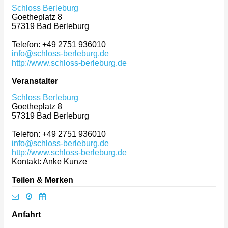
Schloss Berleburg
Goetheplatz 8
57319
Bad Berleburg
Telefon: +49 2751 936010
info@schloss-berleburg.de
http://www.schloss-berleburg.de
Veranstalter
Schloss Berleburg
Goetheplatz 8
57319
Bad Berleburg
Telefon: +49 2751 936010
info@schloss-berleburg.de
http://www.schloss-berleburg.de
Kontakt: Anke Kunze
Teilen & Merken
Anfahrt