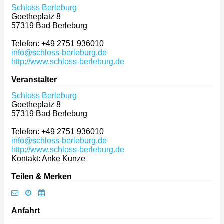
Schloss Berleburg
Goetheplatz 8
57319
Bad Berleburg
Telefon: +49 2751 936010
info@schloss-berleburg.de
http://www.schloss-berleburg.de
Veranstalter
Schloss Berleburg
Goetheplatz 8
57319
Bad Berleburg
Telefon: +49 2751 936010
info@schloss-berleburg.de
http://www.schloss-berleburg.de
Kontakt: Anke Kunze
Teilen & Merken
Anfahrt