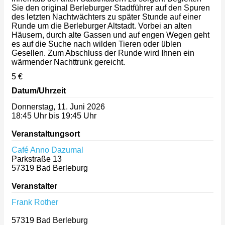
Sie den original Berleburger Stadtführer auf den Spuren
des letzten Nachtwächters zu später Stunde auf einer
Runde um die Berleburger Altstadt. Vorbei an alten
Häusern, durch alte Gassen und auf engen Wegen geht
es auf die Suche nach wilden Tieren oder üblen
Gesellen. Zum Abschluss der Runde wird Ihnen ein
wärmender Nachttrunk gereicht.
5 €
Datum/Uhrzeit
Donnerstag, 11. Juni 2026
18:45 Uhr bis 19:45 Uhr
Veranstaltungsort
Café Anno Dazumal
Parkstraße 13
57319
Bad Berleburg
Veranstalter
Frank Rother
57319
Bad Berleburg