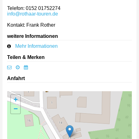
Telefon: 0152 01752274
info@rothaar-touren.de
Kontakt: Frank Rother
weitere Informationen
Mehr Informationen
Teilen & Merken
Anfahrt
+
−