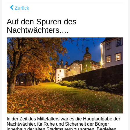
Zurück
Auf den Spuren des
Nachtwächters....
In der Zeit des Mittelalters war es die Hauptaufgabe der
Nachtwächter, für Ruhe und Sicherheit der Bürger
innerhalb der alten Stadtmauern zu sorgen. Begleiten