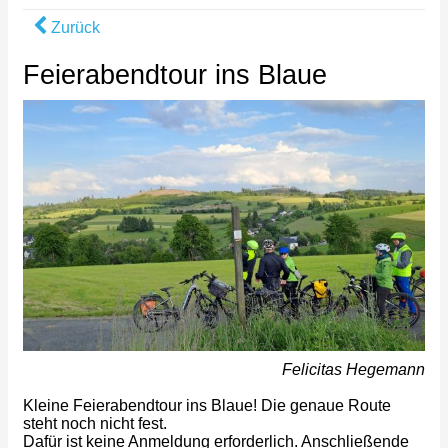
Zurück
Feierabendtour ins Blaue
Felicitas Hegemann
Kleine Feierabendtour ins Blaue! Die genaue Route
steht noch nicht fest.
Dafür ist keine Anmeldung erforderlich. Anschließende