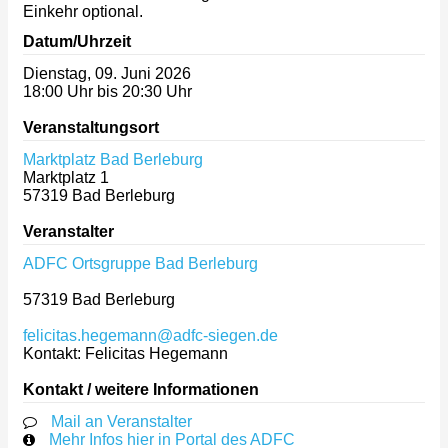
Einkehr optional.
Datum/Uhrzeit
Dienstag, 09. Juni 2026
18:00 Uhr bis 20:30 Uhr
Veranstaltungsort
Marktplatz Bad Berleburg
Marktplatz 1
57319
Bad Berleburg
Veranstalter
ADFC Ortsgruppe Bad Berleburg
57319
Bad Berleburg
felicitas.hegemann@adfc-siegen.de
Kontakt: Felicitas Hegemann
Kontakt / weitere Informationen
Mail an Veranstalter
Mehr Infos hier in Portal des ADFC