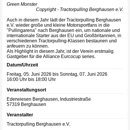
Green Monster
Copyright - Tractorpulling Berghausen e.V.
Auch in diesem Jahr lädt der Tractorpulling Berghausen
e.V. wieder große und kleine Motorsportfans in die
"Pullingarena" nach Berghausen ein, um nationale und
internationale Starter aus der EU und Großbritannien, in
verschiedenen Tractorpulling-Klassen bestaunen und
anfeuern zu können.
Als Highlight in diesem Jahr, ist der Verein erstmalig
Gastgeber für die Alliance Eurcocup series.
Datum/Uhrzeit
Freitag, 05. Juni 2026 bis Sonntag, 07. Juni 2026
16:00 Uhr bis 18:00 Uhr
Veranstaltungsort
Ederwiesen Berghausen, Industriestraße
57319
Berghausen
Veranstalter
Tractorpulling Berghausen e.V.