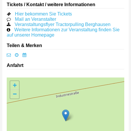
Tickets / Kontakt / weitere Informationen
Hier bekommen Sie Tickets
Mail an Veranstalter
Veranstaltungsflyer Tractorpulling Berghausen
Weitere Informationen zur Veranstaltung finden Sie
auf unserer Homepage
Teilen & Merken
Anfahrt
+
−