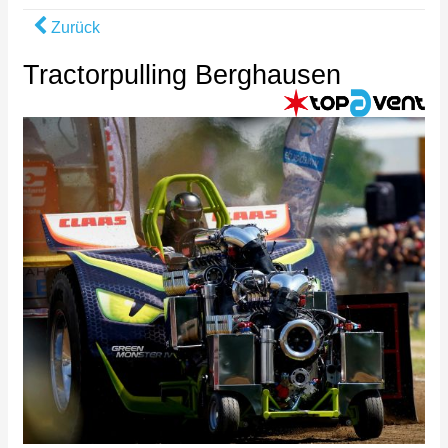
Zurück
Tractorpulling Berghausen