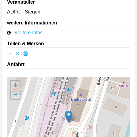
Veranstalter
ADFC - Siegen
weitere Informationen
weitere Infos
Teilen & Merken
Anfahrt
+
−