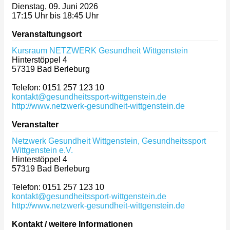
Dienstag, 09. Juni 2026
17:15 Uhr bis 18:45 Uhr
Veranstaltungsort
Kursraum NETZWERK Gesundheit Wittgenstein
Hinterstöppel 4
57319
Bad Berleburg
Telefon: 0151 257 123 10
kontakt@gesundheitssport-wittgenstein.de
http://www.netzwerk-gesundheit-wittgenstein.de
Veranstalter
Netzwerk Gesundheit Wittgenstein, Gesundheitssport
Wittgenstein e.V.
Hinterstöppel 4
57319
Bad Berleburg
Telefon: 0151 257 123 10
kontakt@gesundheitssport-wittgenstein.de
http://www.netzwerk-gesundheit-wittgenstein.de
Kontakt / weitere Informationen