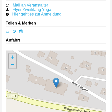
Mail an Veranstalter
Flyer Zweiklang Yoga
Hier geht es zur Anmeldung
Teilen & Merken
Anfahrt
+
−