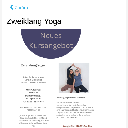
Zurück
Zweiklang Yoga