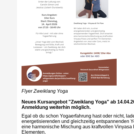
Flyer Zweiklang Yoga
Neues Kursangebot "Zweiklang Yoga" ab 14.04.2026
Anmeldung weiterhin möglich.
Egal ob du schon Yogaerfahrung hast oder nicht, laden
energetisierenden und gleichzeitig entspannenden Yo
eine harmonische Mischung aus kraftvollen Vinyasa 
Elementen.