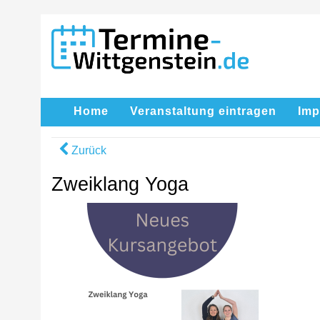
Home
Veranstaltung eintragen
Im
Zurück
Zweiklang Yoga