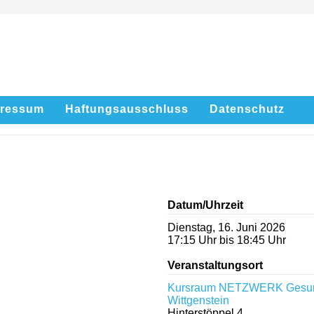
pressum
Haftungsausschluss
Datenschutz
Datum/Uhrzeit
Dienstag, 16. Juni 2026
17:15 Uhr bis 18:45 Uhr
Veranstaltungsort
Kursraum NETZWERK Gesun
Wittgenstein
Hinterstöppel 4