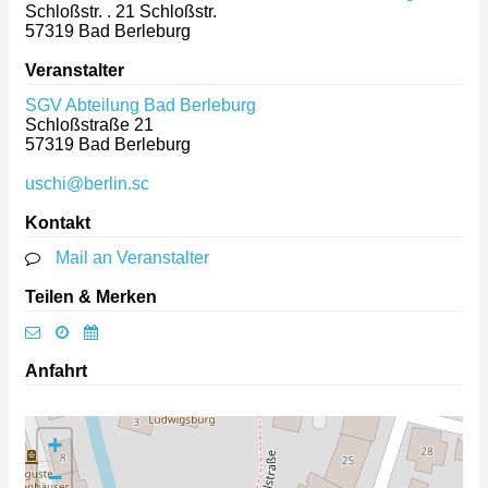
Schloßstr. . 21 Schloßstr.
57319
Bad Berleburg
Veranstalter
SGV Abteilung Bad Berleburg
Schloßstraße 21
57319
Bad Berleburg
uschi@berlin.sc
Kontakt
Mail an Veranstalter
Teilen & Merken
Anfahrt
+
−