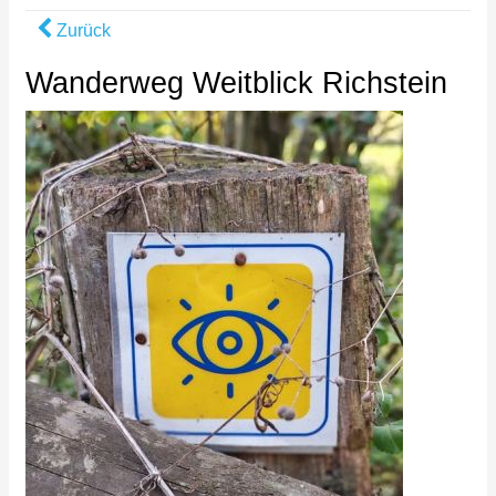
Zurück
Wanderweg Weitblick Richstein