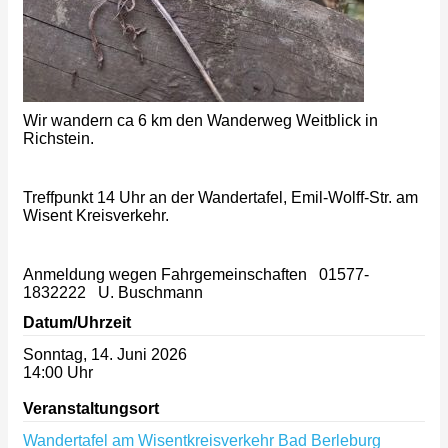
Wir wandern ca 6 km den Wanderweg Weitblick in
Richstein.
Treffpunkt 14 Uhr an der Wandertafel, Emil-Wolff-Str. am
Wisent Kreisverkehr.
Anmeldung wegen Fahrgemeinschaften 01577-
1832222 U. Buschmann
Datum/Uhrzeit
Sonntag, 14. Juni 2026
14:00 Uhr
Veranstaltungsort
Wandertafel am Wisentkreisverkehr Bad Berleburg