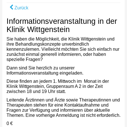
Zurück
Informationsveranstaltung in der
Klinik Wittgenstein
Sie haben die Möglichkeit, die Klinik Wittgenstein und
ihre Behandlungskonzepte unverbindlich
kennenzulernen. Vielleicht möchten Sie sich einfach nur
zunächst einmal generell informieren, oder haben
spezielle Fragen?
Dann sind Sie herzlich zu unserer
Informationsveranstaltung eingeladen.
Diese finden an jedem 1. Mittwoch im Monat in der
Klinik Wittgenstein, Gruppenraum A 2 in der Zeit
zwischen 18 und 19 Uhr statt.
Leitende Ärztinnen und Ärzte sowie Therapeutinnen und
Therapeuten stehen für eine Kontaktaufnahme und
Fragen zur Verfügung und informieren über aktuelle
Themen. Eine vorherige Anmeldung ist nicht erforderlich.
0 €