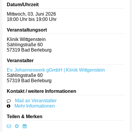
Datum/Uhrzeit
Mittwoch, 03. Juni 2026
18:00 Uhr bis 19:00 Uhr
Veranstaltungsort
Klinik Wittgenstein
Sählingstraße 60
57319
Bad Berleburg
Veranstalter
Ev. Johanneswerk gGmbH | Klinik Wittgenstein
Sählingstraße 60
57319
Bad Berleburg
Kontakt / weitere Informationen
Mail an Veranstalter
Mehr Informationen
Teilen & Merken