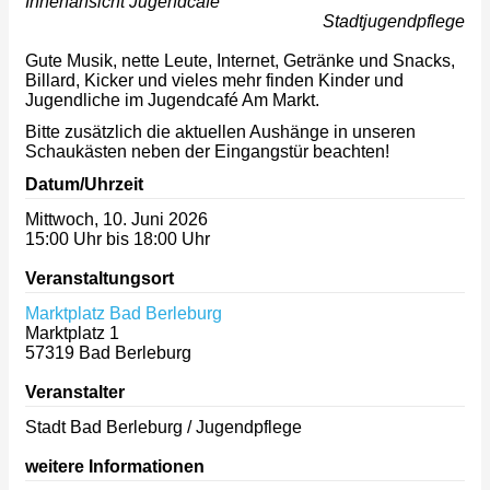
Innenansicht Jugendcafé
Stadtjugendpflege
Gute Musik, nette Leute, Internet, Getränke und Snacks,
Billard, Kicker und vieles mehr finden Kinder und
Jugendliche im Jugendcafé Am Markt.
Bitte zusätzlich die aktuellen Aushänge in unseren
Schaukästen neben der Eingangstür beachten!
Datum/Uhrzeit
Mittwoch, 10. Juni 2026
15:00 Uhr bis 18:00 Uhr
Veranstaltungsort
Marktplatz Bad Berleburg
Marktplatz 1
57319
Bad Berleburg
Veranstalter
Stadt Bad Berleburg / Jugendpflege
weitere Informationen