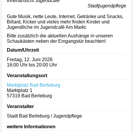
Innenansicht Jugendcafé
Stadtjugendpflege
Gute Musik, nette Leute, Internet, Getränke und Snacks,
Billard, Kicker und vieles mehr finden Kinder und
Jugendliche im Jugendcafé Am Markt.
Bitte zusätzlich die aktuellen Aushänge in unseren
Schaukästen neben der Eingangstür beachten!
Datum/Uhrzeit
Freitag, 12. Juni 2026
16:00 Uhr bis 20:00 Uhr
Veranstaltungsort
Marktplatz Bad Berleburg
Marktplatz 1
57319
Bad Berleburg
Veranstalter
Stadt Bad Berleburg / Jugendpflege
weitere Informationen