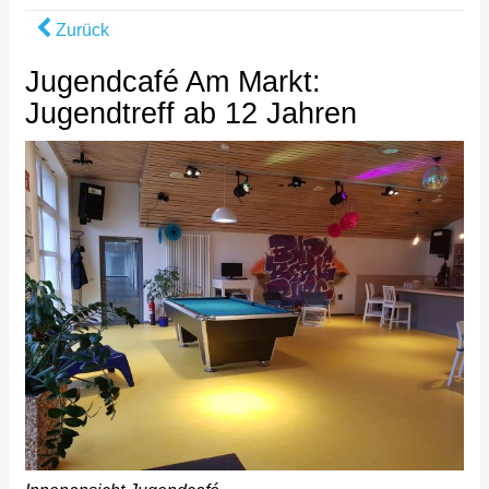
Zurück
Jugendcafé Am Markt:
Jugendtreff ab 12 Jahren