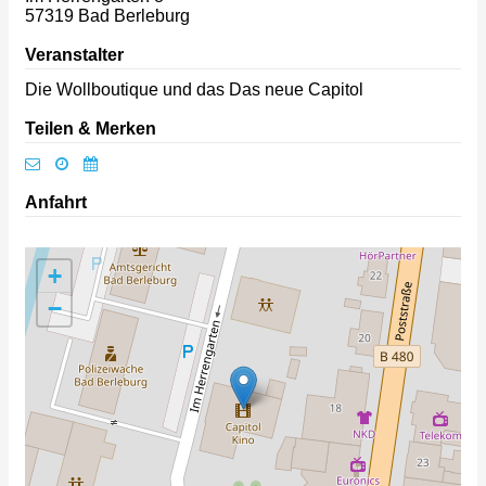
57319
Bad Berleburg
Veranstalter
Die Wollboutique und das Das neue Capitol
Teilen & Merken
Anfahrt
+
−