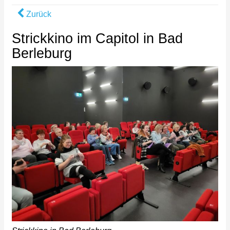
Zurück
Strickkino im Capitol in Bad
Berleburg