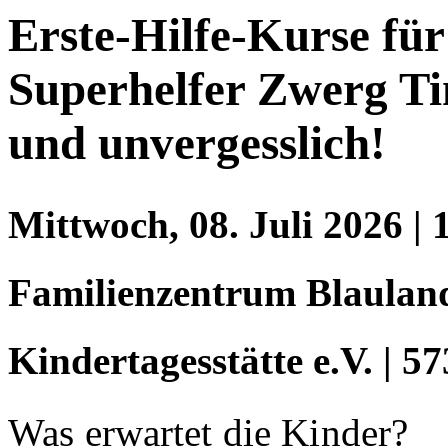
Erste-Hilfe-Kurse fü
Superhelfer Zwerg Ti
und unvergesslich!
Mittwoch, 08. Juli 2026
| 
Familienzentrum Blaulan
Kindertagesstätte e.V.
|
57
Was erwartet die Kinder?