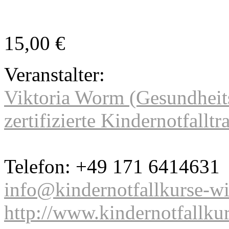
15,00 €
Veranstalter:
Viktoria Worm (Gesundheits
zertifizierte Kindernotfalltr
Telefon: +49 171 6414631
info@kindernotfallkurse-wi
http://www.kindernotfallkur