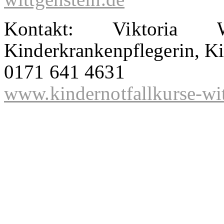
Kontakt: Viktoria 
Kinderkrankenpflegerin, Kin
0171 641 4631
www.kindernotfallkurse-wit