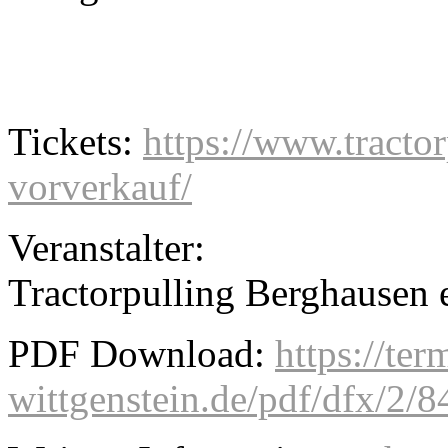
Tickets:
https://www.tractor
vorverkauf/
Veranstalter:
Tractorpulling Berghausen 
PDF Download:
https://ter
wittgenstein.de/pdf/dfx/2