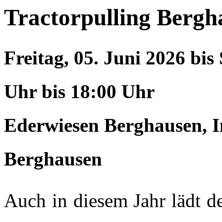
Tractorpulling Bergh
Freitag, 05. Juni 2026 bis
Uhr bis 18:00 Uhr
Ederwiesen Berghausen, I
Berghausen
Auch in diesem Jahr lädt d