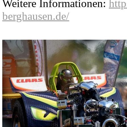
Weitere Informationen:
http
berghausen.de/