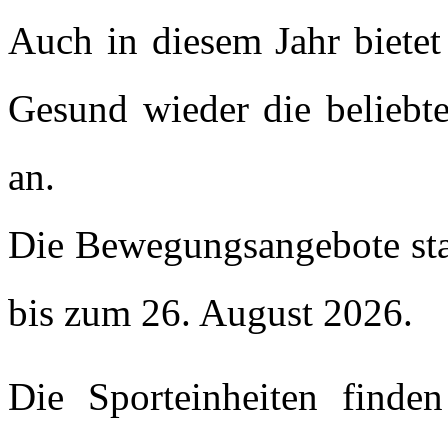
Auch in diesem Jahr bietet
Gesund wieder die beliebt
an.
Die Bewegungsangebote star
bis zum 26. August 2026.
Die Sporteinheiten find