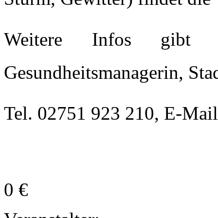
Weitere Infos gib
Gesundheitsmanagerin, Sta
Tel. 02751 923 210, E-Mai
0 €