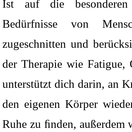
Ist auf die besonderen
Bedürfnisse von Men
zugeschnitten und berücks
der Therapie wie Fatigue,
unterstützt dich darin, an K
den eigenen Körper wieder
Ruhe zu ﬁnden, außerdem w