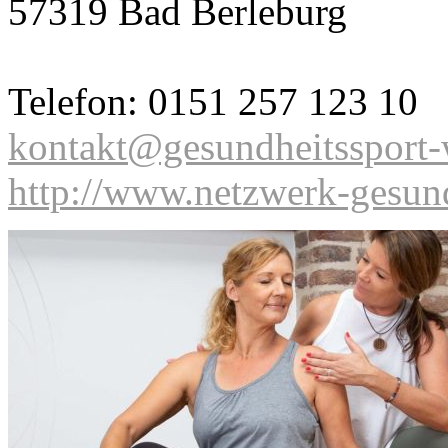
57319 Bad Berleburg
Telefon: 0151 257 123 10
kontakt@gesundheitssport-w
http://www.netzwerk-gesund