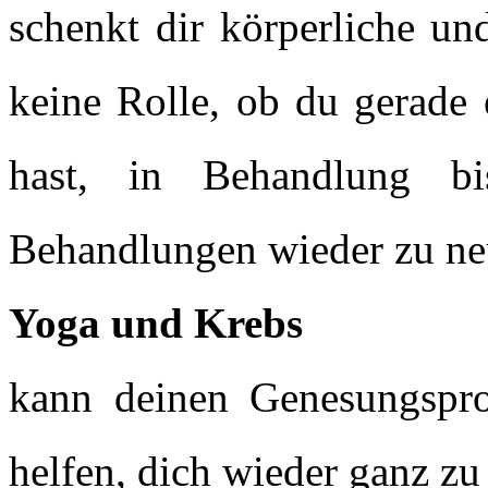
schenkt dir körperliche un
keine Rolle, ob du gerade 
hast, in Behandlung b
Behandlungen wieder zu ne
Yoga und Krebs
kann deinen Genesungsproz
helfen, dich wieder ganz zu