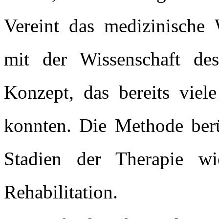
Vereint das medizinische
mit der Wissenschaft de
Konzept, das bereits viele
konnten. Die Methode berüc
Stadien der Therapie wi
Rehabilitation.