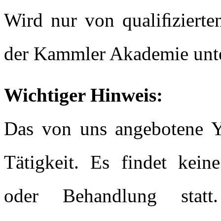
Wird nur von qualiﬁzierten
der Kammler Akademie unter
Wichtiger Hinweis:
Das von uns angebotene Yo
Tätigkeit. Es findet kein
oder Behandlung statt