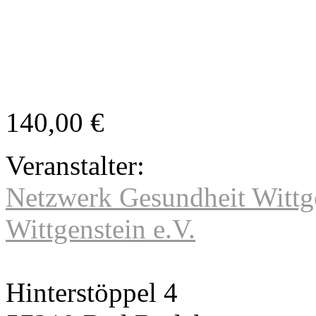
140,00 €
Veranstalter:
Netzwerk Gesundheit Wittge
Wittgenstein e.V.
Hinterstöppel 4