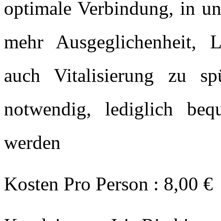
optimale Verbindung, in un
mehr Ausgeglichenheit, L
auch Vitalisierung zu sp
notwendig, lediglich beq
werden
Kosten Pro Person : 8,00 €