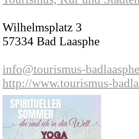
Wilhelmsplatz 3
57334 Bad Laasphe
info@tourismus-badlaasphe
http://www.tourismus-badla