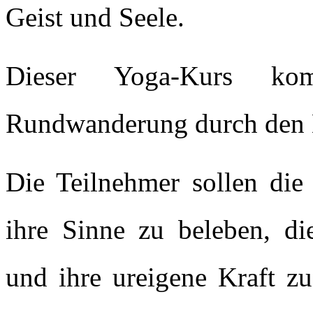
Geist und Seele.
Dieser Yoga-Kurs kom
Rundwanderung durch den K
Die Teilnehmer sollen die
ihre Sinne zu beleben, di
und ihre ureigene Kraft zu