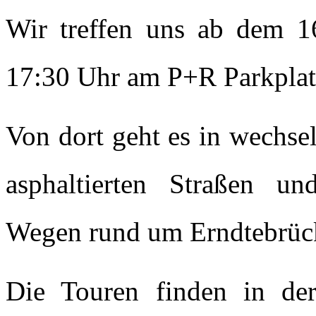
Wir treffen uns ab dem 1
17:30 Uhr am P+R Parkplat
Von dort geht es in wechse
asphaltierten Straßen un
Wegen rund um Erndtebrüc
Die Touren finden in der