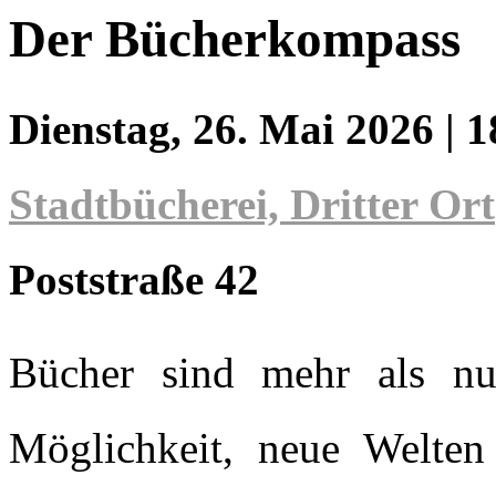
Der Bücherkompass
Dienstag, 26. Mai 2026
| 
Stadtbücherei, Dritter Ort
Poststraße 42
Bücher sind mehr als nu
Möglichkeit, neue Welten