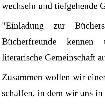
wechseln und tiefgehende G
"Einladung zur Bücher
Bücherfreunde kennen
literarische Gemeinschaft a
Zusammen wollen wir eine
schaffen, in dem wir uns in