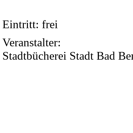
Eintritt: frei
Veranstalter:
Stadtbücherei Stadt Bad Be